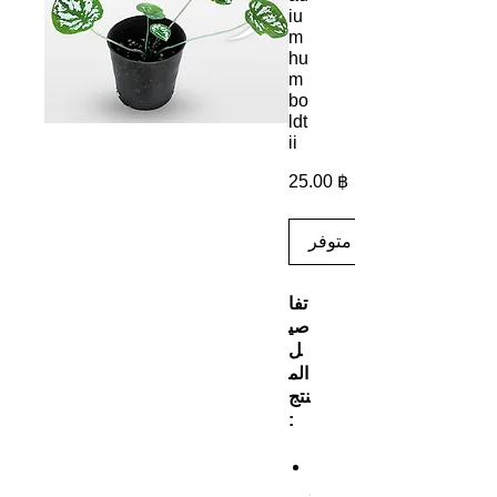
iu
m
hu
m
bo
ldt
ii
السعر
‏25.00 ฿
غير متوفر
تفا
صي
ل
الم
نتج
:
أ
ص