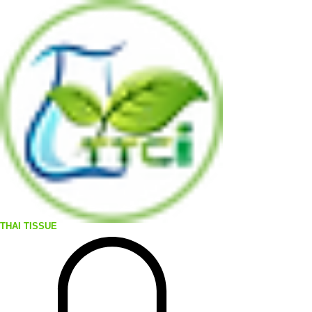
THAI TISSUE