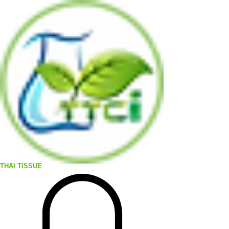
THAI TISSUE