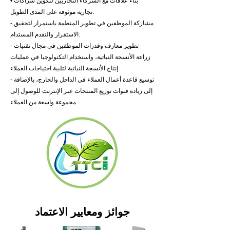
• بناء علاقات مع الشركاء التجاريين لتكوين شراكات
تجارية موثوقة على المدى الطويل.
- مشاركة الموظفين في تطوير المنظمة باستمرار لتحقيق
الاستقرار والتقدم المستدام.
- تطوير معارف وقدرات الموظفين في مجال تقنيات
زراعة الأنسجة النباتية، واستخدام التكنولوجيا في عمليات
إنتاج الأنسجة النباتية لتلبية احتياجات العملاء.
- توسيع قاعدة أعمال العملاء في الداخل والخارج، بالإضافة
إلى زيادة قنوات توزيع المنتجات عبر الإنترنت للوصول إلى
مجموعة واسعة من العملاء.
جوائز ومعايير الاعتماد