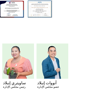
المدراء
أنووات إنبلاد
ساويتري إنبلاد
عضو مجلس الإدارة
رئيس مجلس الإدارة