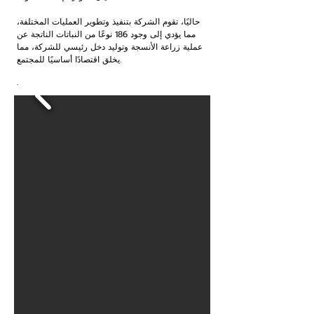
حاليًا، تقوم الشركة بتنفيذ وتطوير العمليات المختلفة،
مما يؤدي إلى وجود 186 نوعًا من النباتات الناتجة عن
عملية زراعة الأنسجة وتوليد دخل رئيسي للشركة، مما
يخلق اقتصادًا أساسيًا للمجتمع.
.