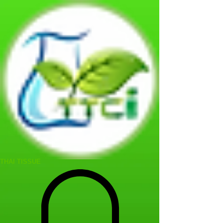
THAI TISSUE