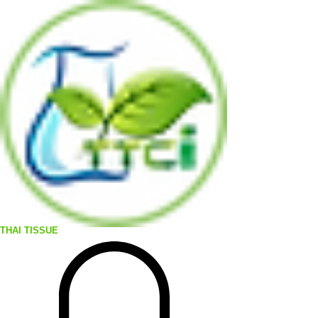
THAI TISSUE