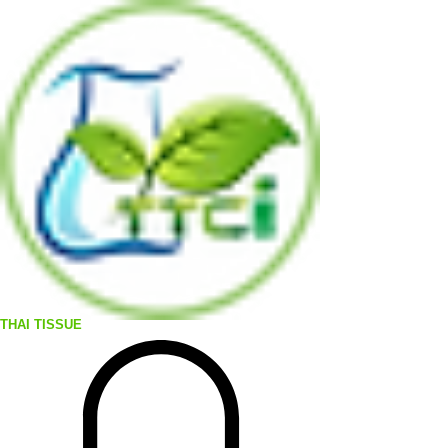
THAI TISSUE