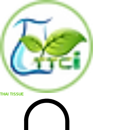
THAI TISSUE