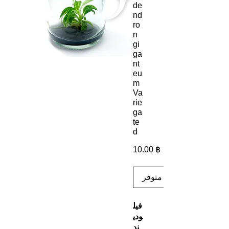
de
nd
ro
n
gi
ga
nt
eu
m
Va
rie
ga
te
d
السعر
‏10.00 ฿
غير متوفر
فيل
ودي
ند