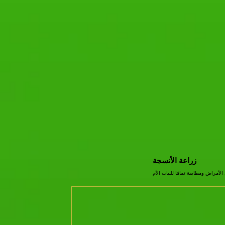
زراعة الأنسجة