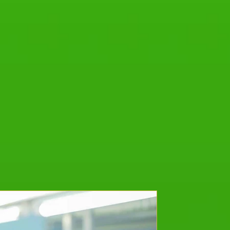
16 أغسطس 2025