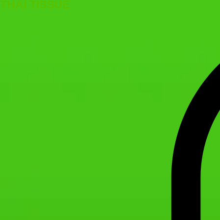
THAI TISSUE