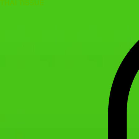
THAI TISSUE