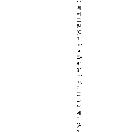
즈
에
버
그
린
(C
hi
ne
se
Ev
er
gr
ee
n),
아
글
라
오
네
마
(A
gl