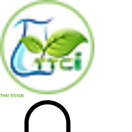
THAI TISSUE