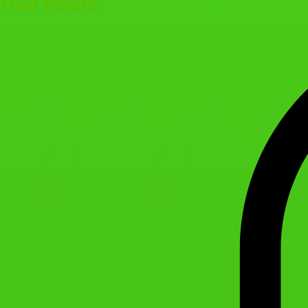
THAI TISSUE