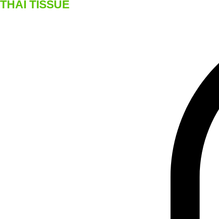
THAI TISSUE