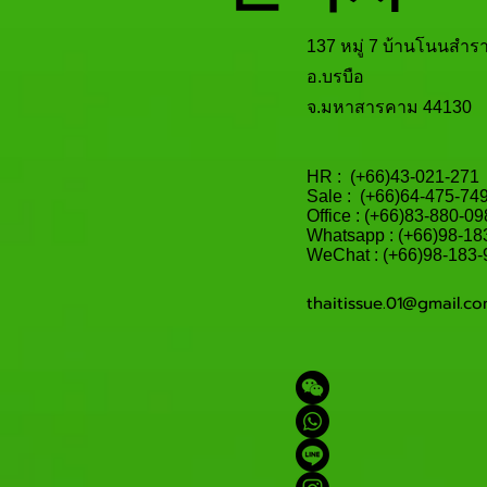
137 หมู่ 7 บ้านโนนสำร
อ.บรบือ
จ.มหาสารคาม 44130​
HR : (+66)43-021-271
Sale : (+66)64-475-74
Office : (+66)83-880-0
​Whatsapp : (+66)98-1
WeChat : (+66)98-183
thaitissue.01@gmail.c