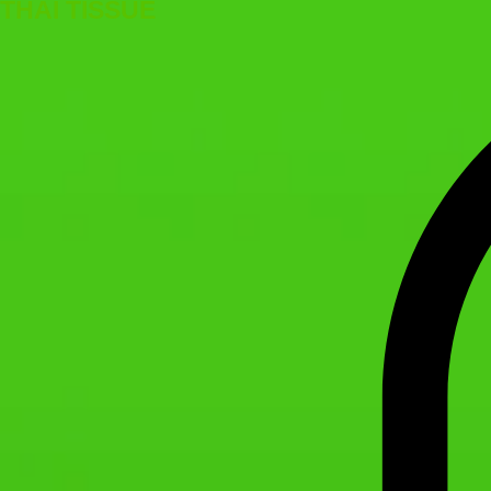
THAI TISSUE