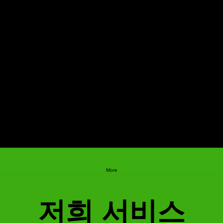
More
저희 서비스