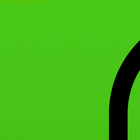
THAI TISSUE