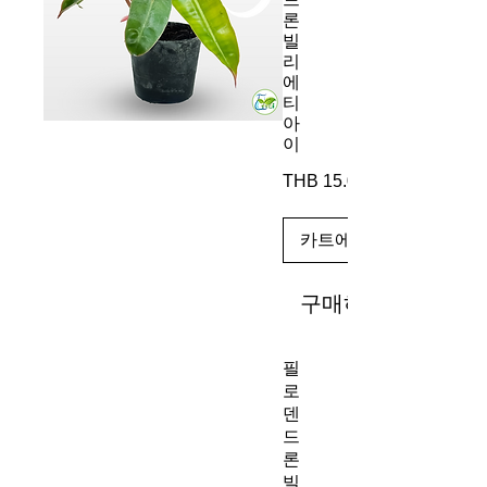
론
빌
리
에
티
아
이
THB 15.00
카트에 추가
구매하기
필
로
덴
드
론
빌