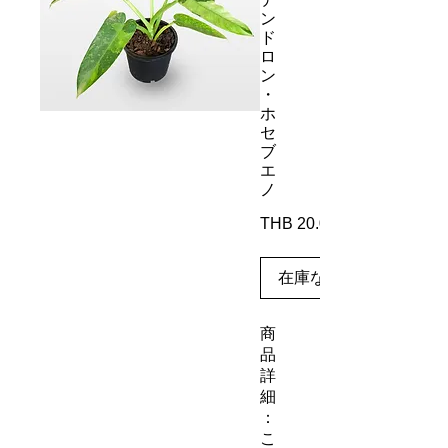
ン
ド
ロ
ン
・
ホ
セ
ブ
エ
ノ
THB 20.00
在庫なし
商
品
詳
細
：
こ