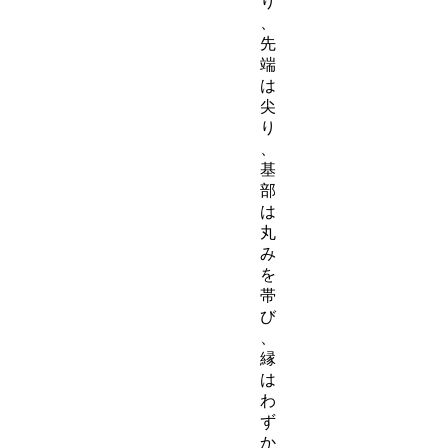
り
、
先
端
は
尖
り
、
基
部
は
丸
み
を
帯
び
、
縁
は
わ
ず
か