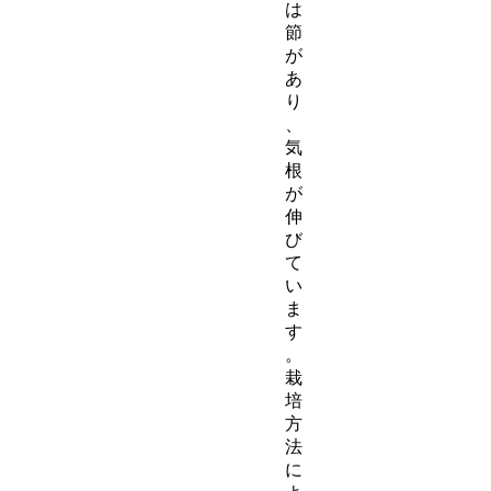
は
節
が
あ
り
、
気
根
が
伸
び
て
い
ま
す
。
栽
培
方
法
に