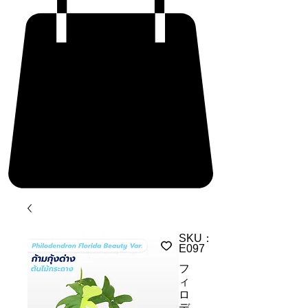
SKU：
E097
フ
ィ
ロ
デ