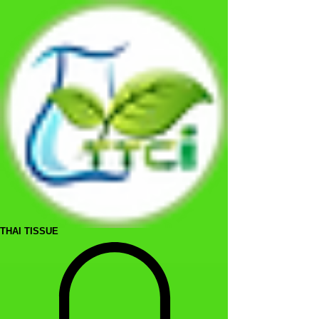
THAI TISSUE