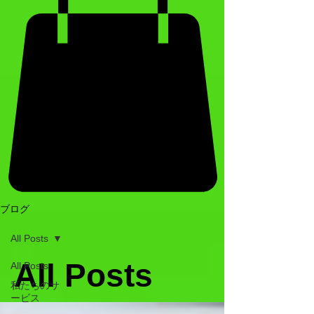
ブログ
All Posts
All Posts
All Posts
私たちのサ
ービス