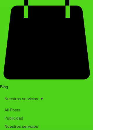
Blog
Nuestros servicios
All Posts
Publicidad
Nuestros servicios