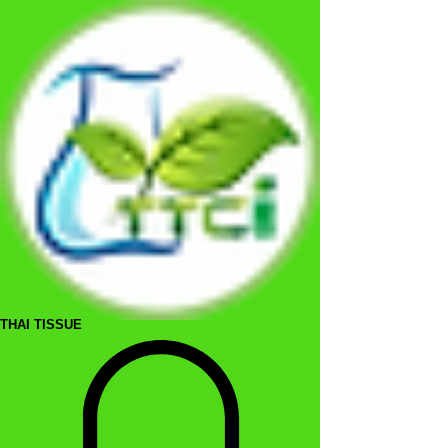
THAI TISSUE