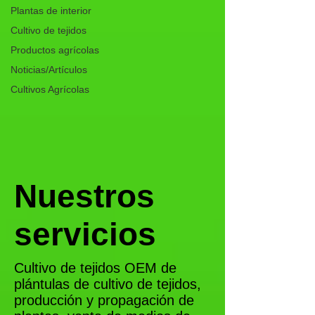
Plantas de interior
Cultivo de tejidos
Productos agrícolas
Noticias/Artículos
Cultivos Agrícolas
Nuestros
servicios
Cultivo de tejidos OEM de
plántulas de cultivo de tejidos,
producción y propagación de