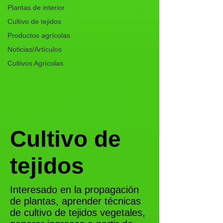
Plantas de interior
Cultivo de tejidos
Productos agrícolas
Noticias/Artículos
Cultivos Agrícolas
Cultivo de
tejidos
Interesado en la propagación
de plantas, aprender técnicas
de cultivo de tejidos vegetales,