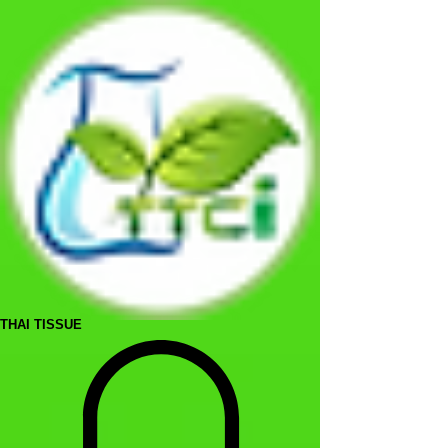
THAI TISSUE