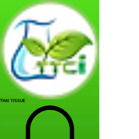
THAI TISSUE