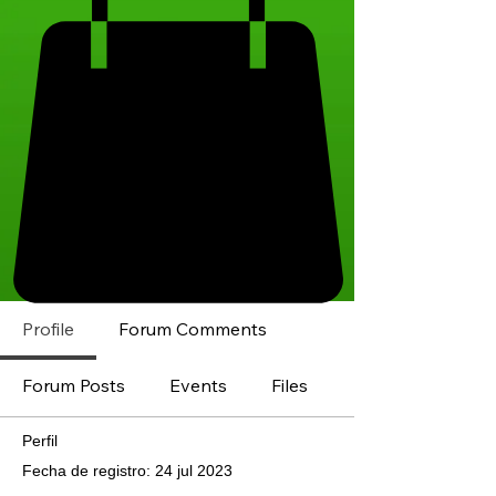
Profile
Forum Comments
Forum Posts
Events
Files
Perfil
Fecha de registro: 24 jul 2023