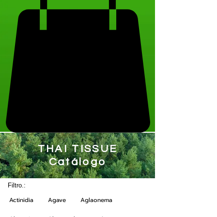
THAI TISSUE
Catálogo
Filtro.:
Actinidia
Agave
Aglaonema