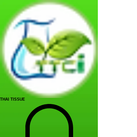
THAI TISSUE