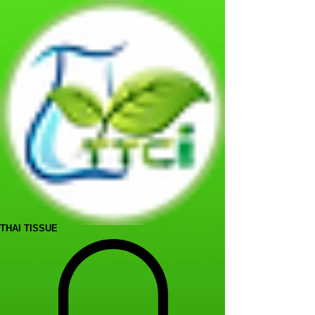
THAI TISSUE