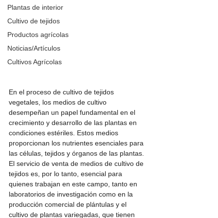
Plantas de interior
Cultivo de tejidos
Productos agrícolas
Noticias/Artículos
Cultivos Agrícolas
En el proceso de cultivo de tejidos 
vegetales, los medios de cultivo 
desempeñan un papel fundamental en el 
crecimiento y desarrollo de las plantas en 
condiciones estériles. Estos medios 
proporcionan los nutrientes esenciales para 
las células, tejidos y órganos de las plantas. 
El servicio de venta de medios de cultivo de 
tejidos es, por lo tanto, esencial para 
quienes trabajan en este campo, tanto en 
laboratorios de investigación como en la 
producción comercial de plántulas y el 
cultivo de plantas variegadas, que tienen 