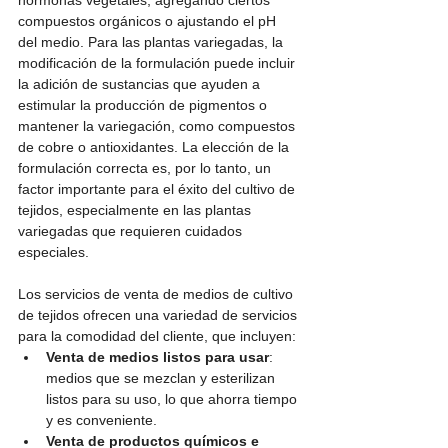
hormonas vegetales, agregando ciertos 
compuestos orgánicos o ajustando el pH 
del medio. Para las plantas variegadas, la 
modificación de la formulación puede incluir 
la adición de sustancias que ayuden a 
estimular la producción de pigmentos o 
mantener la variegación, como compuestos 
de cobre o antioxidantes. La elección de la 
formulación correcta es, por lo tanto, un 
factor importante para el éxito del cultivo de 
tejidos, especialmente en las plantas 
variegadas que requieren cuidados 
especiales.
Los servicios de venta de medios de cultivo 
de tejidos ofrecen una variedad de servicios 
para la comodidad del cliente, que incluyen:
Venta de medios listos para usar
: 
medios que se mezclan y esterilizan 
listos para su uso, lo que ahorra tiempo 
y es conveniente.
Venta de productos químicos e 