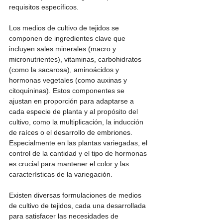
requisitos específicos.
Los medios de cultivo de tejidos se 
componen de ingredientes clave que 
incluyen sales minerales (macro y 
micronutrientes), vitaminas, carbohidratos 
(como la sacarosa), aminoácidos y 
hormonas vegetales (como auxinas y 
citoquininas). Estos componentes se 
ajustan en proporción para adaptarse a 
cada especie de planta y al propósito del 
cultivo, como la multiplicación, la inducción 
de raíces o el desarrollo de embriones. 
Especialmente en las plantas variegadas, el 
control de la cantidad y el tipo de hormonas 
es crucial para mantener el color y las 
características de la variegación.
Existen diversas formulaciones de medios 
de cultivo de tejidos, cada una desarrollada 
para satisfacer las necesidades de 