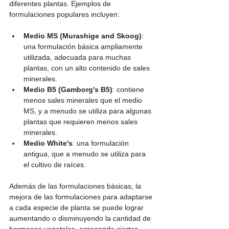
diferentes plantas. Ejemplos de 
formulaciones populares incluyen:
Medio MS (Murashige and Skoog)
: 
una formulación básica ampliamente 
utilizada, adecuada para muchas 
plantas, con un alto contenido de sales 
minerales.
Medio B5 (Gamborg's B5)
: contiene 
menos sales minerales que el medio 
MS, y a menudo se utiliza para algunas 
plantas que requieren menos sales 
minerales.
Medio White's
: una formulación 
antigua, que a menudo se utiliza para 
el cultivo de raíces.
Además de las formulaciones básicas, la 
mejora de las formulaciones para adaptarse 
a cada especie de planta se puede lograr 
aumentando o disminuyendo la cantidad de 