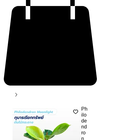
Ph
ilo
de
nd
ro
n