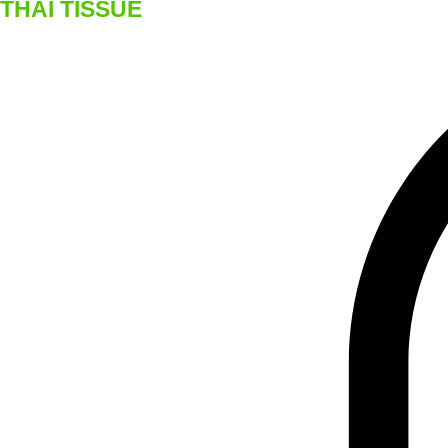
THAI TISSUE