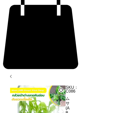
SKU：
C086
ム
サ
(A
B