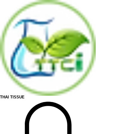
THAI TISSUE