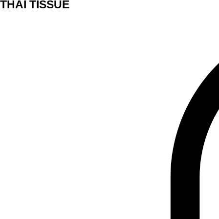
THAI TISSUE