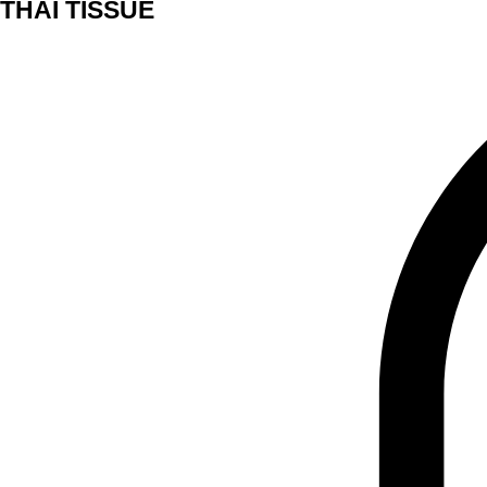
THAI TISSUE