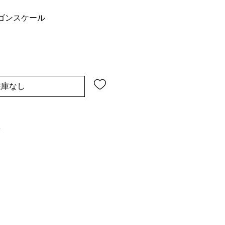
ゴンスケール
在庫なし