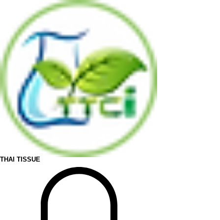
THAI TISSUE