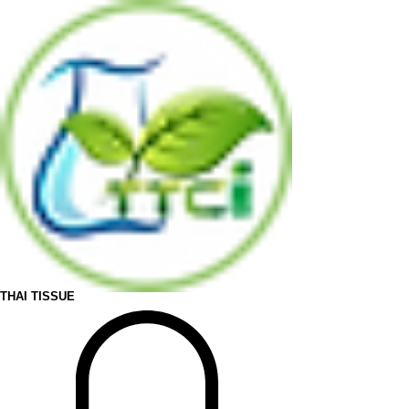
THAI TISSUE