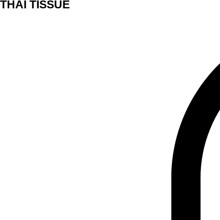
THAI TISSUE