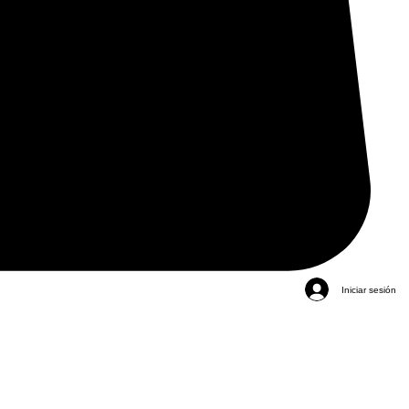
Iniciar sesión