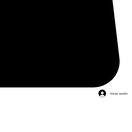
Iniciar sesión