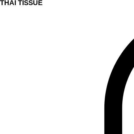
THAI TISSUE