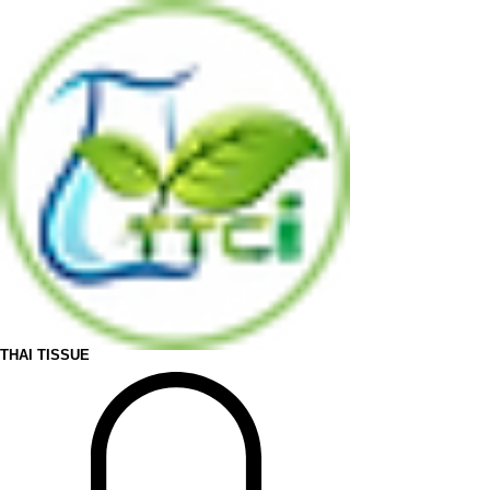
THAI TISSUE