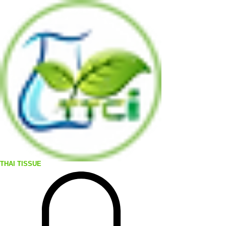
THAI TISSUE