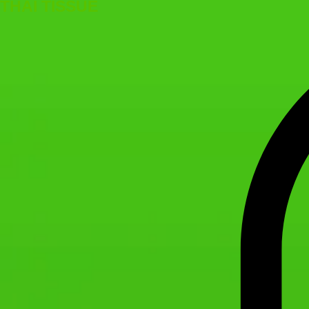
THAI TISSUE