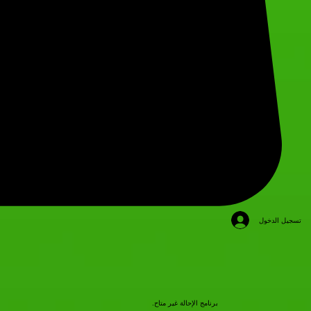
تسجيل الدخول
برنامج الإحالة غير متاح.