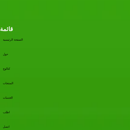
قائمة
الصفحة الرئيسية
حول
كتالوج
المنتجات
الخدمات
اطلب
اتصل