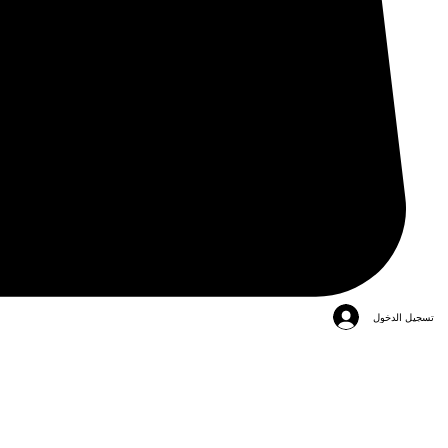
تسجيل الدخول