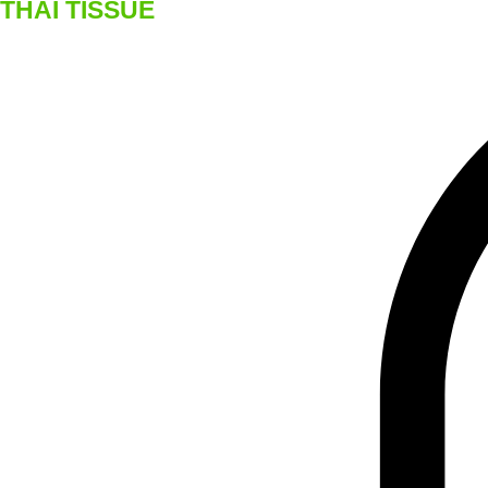
THAI TISSUE