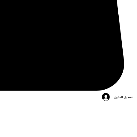
تسجيل الدخول