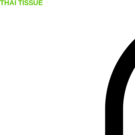
THAI TISSUE