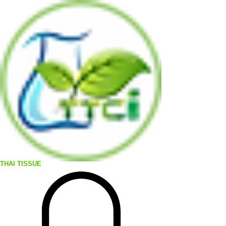
THAI TISSUE