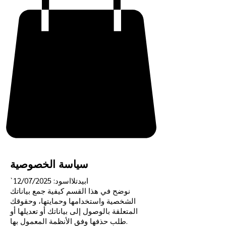
سياسة الخصوصية
`ابيدتلااسود: 12/07/2025
نوضح في هذا القسم كيفية جمع بياناتك
الشخصية واستخدامها وحمايتها، وحقوقك
المتعلقة بالوصول إلى بياناتك أو تعديلها أو
طلب حذفها وفق الأنظمة المعمول بها.