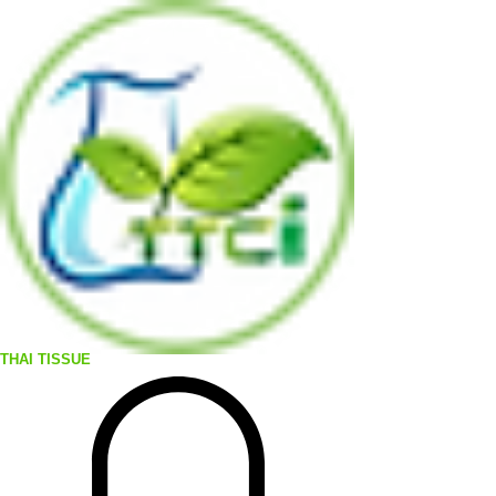
THAI TISSUE