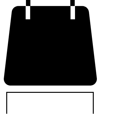
برنامج
الولاء غير