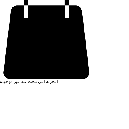
التجربة التي تبحث عنها غير موجودة.