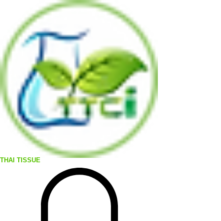
THAI TISSUE