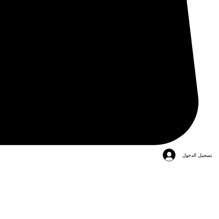
تسجيل الدخول