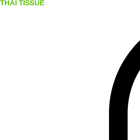
THAI TISSUE