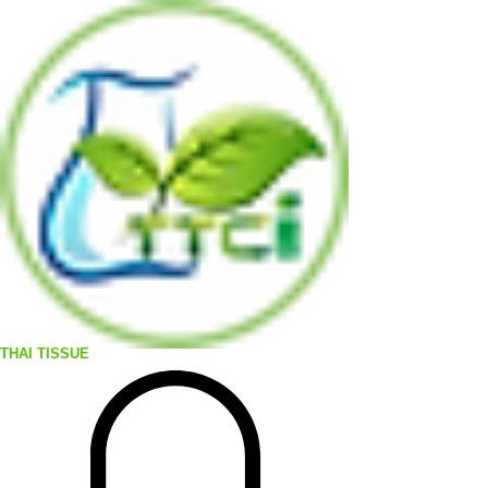
THAI TISSUE