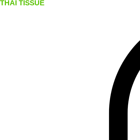
THAI TISSUE