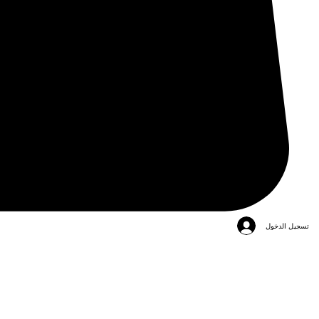
تسجيل الدخول