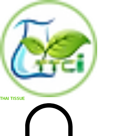
THAI TISSUE