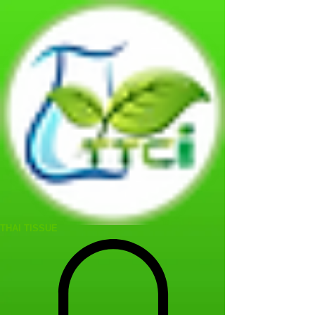
THAI TISSUE