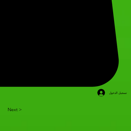
تسجيل الدخول
Next >