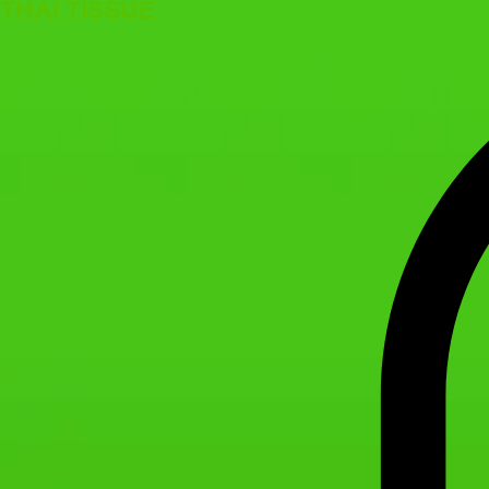
THAI TISSUE