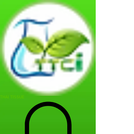
THAI TISSUE